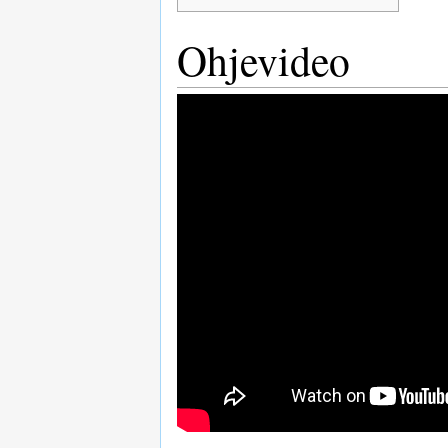
Ohjevideo